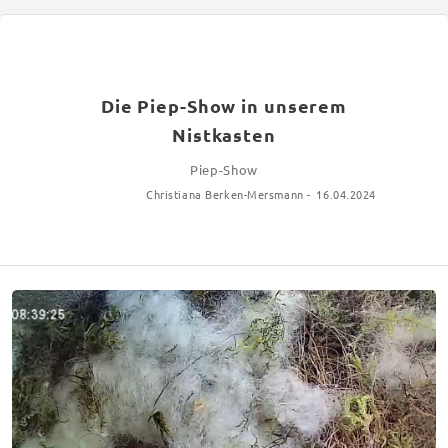
Die Piep-Show in unserem
Nistkasten
Piep-Show
Christiana Berken-Mersmann -
16.04.2024