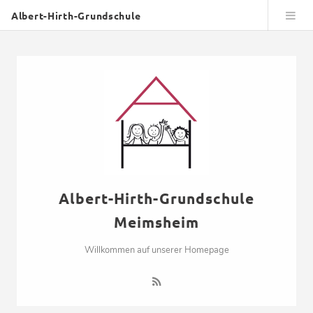
Albert-Hirth-Grundschule
Albert-Hirth-Grundschule
Meimsheim
Willkommen auf unserer Homepage