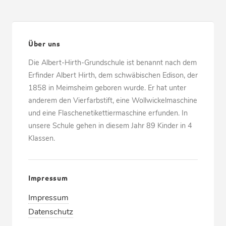
Über uns
Die Albert-Hirth-Grundschule ist benannt nach dem
Erfinder Albert Hirth, dem schwäbischen Edison, der
1858 in Meimsheim geboren wurde. Er hat unter
anderem den Vierfarbstift, eine Wollwickelmaschine
und eine Flaschenetikettiermaschine erfunden. In
unsere Schule gehen in diesem Jahr 89 Kinder in 4
Klassen.
Impressum
Impressum
Datenschutz