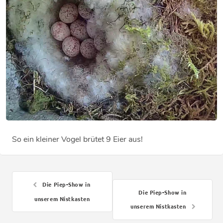
So ein kleiner Vogel brütet 9 Eier aus!
Die Piep-Show in
Die Piep-Show in
unserem Nistkasten
unserem Nistkasten