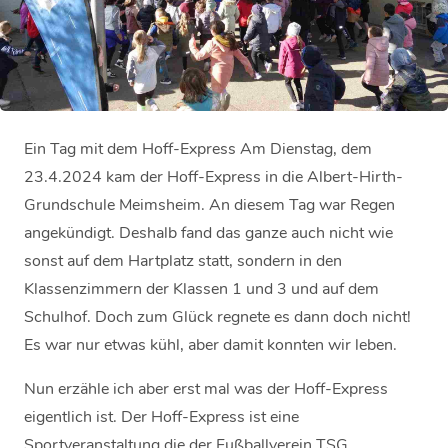
Ein Tag mit dem Hoff-Express Am Dienstag, dem
23.4.2024 kam der Hoff-Express in die Albert-Hirth-
Grundschule Meimsheim. An diesem Tag war Regen
angekündigt. Deshalb fand das ganze auch nicht wie
sonst auf dem Hartplatz statt, sondern in den
Klassenzimmern der Klassen 1 und 3 und auf dem
Schulhof. Doch zum Glück regnete es dann doch nicht!
Es war nur etwas kühl, aber damit konnten wir leben.
Nun erzähle ich aber erst mal was der Hoff-Express
eigentlich ist. Der Hoff-Express ist eine
Sportveranstaltung die der Fußballverein TSG