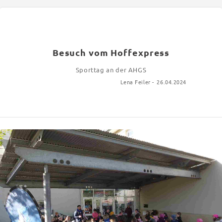
Besuch vom Hoffexpress
Sporttag an der AHGS
Lena Feiler -
26.04.2024