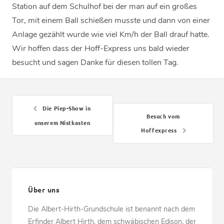
Station auf dem Schulhof bei der man auf ein großes
Tor, mit einem Ball schießen musste und dann von einer
Anlage gezählt wurde wie viel Km/h der Ball drauf hatte.
Wir hoffen dass der Hoff-Express uns bald wieder
besucht und sagen Danke für diesen tollen Tag.
Die Piep-Show in
Besuch vom
unserem Nistkasten
Hoffexpress
Über uns
Die Albert-Hirth-Grundschule ist benannt nach dem
Erfinder Albert Hirth, dem schwäbischen Edison, der