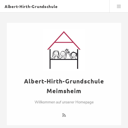
Albert-Hirth-Grundschule
Albert-Hirth-Grundschule
Meimsheim
Willkommen auf unserer Homepage