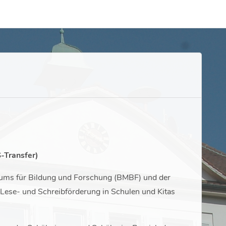
-Transfer)
riums für Bildung und Forschung (BMBF) und der
Lese- und Schreibförderung in Schulen und Kitas