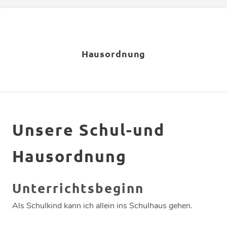
Hausordnung
Unsere Schul-und
Hausordnung
Unterrichtsbeginn
Als Schulkind kann ich allein ins Schulhaus gehen.