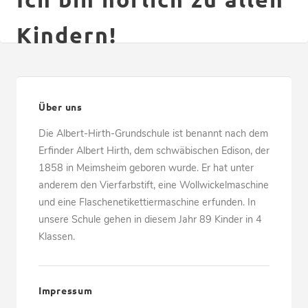
Kindern!
Über uns
Die Albert-Hirth-Grundschule ist benannt nach dem
Erfinder Albert Hirth, dem schwäbischen Edison, der
1858 in Meimsheim geboren wurde. Er hat unter
anderem den Vierfarbstift, eine Wollwickelmaschine
und eine Flaschenetikettiermaschine erfunden. In
unsere Schule gehen in diesem Jahr 89 Kinder in 4
Klassen.
Impressum