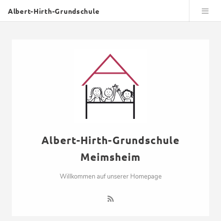
Albert-Hirth-Grundschule
Albert-Hirth-Grundschule
Meimsheim
Willkommen auf unserer Homepage