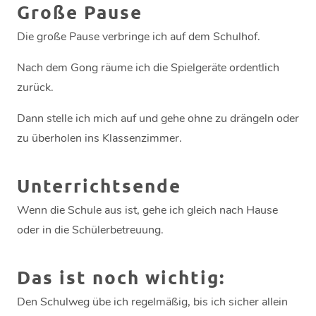
Große Pause
Die große Pause verbringe ich auf dem Schulhof.
Nach dem Gong räume ich die Spielgeräte ordentlich
zurück.
Dann stelle ich mich auf und gehe ohne zu drängeln oder
zu überholen ins Klassenzimmer.
Unterrichtsende
Wenn die Schule aus ist, gehe ich gleich nach Hause
oder in die Schülerbetreuung.
Das ist noch wichtig:
Den Schulweg übe ich regelmäßig, bis ich sicher allein