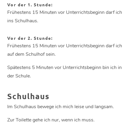
Vor der 1. Stunde:
Frühestens 15 Minuten vor Unterrichtsbeginn darf ich
ins Schulhaus.
Vor der 2. Stunde:
Frühestens 15 Minuten vor Unterrichtsbeginn darf ich
auf dem Schulhof sein.
Spätestens 5 Minuten vor Unterrichtsbeginn bin ich in
der Schule.
Schulhaus
Im Schulhaus bewege ich mich leise und langsam.
Zur Toilette gehe ich nur, wenn ich muss.