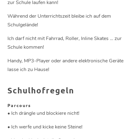
zur Schule laufen kann!
Während der Unterrichtszeit bleibe ich auf dem
Schulgelände!
Ich darf nicht mit Fahrrad, Roller, Inline Skates … zur
Schule kommen!
Handy, MP3-Player oder andere elektronische Geräte
lasse ich zu Hause!
Schulhofregeln
Parcours
• Ich drängle und blockiere nicht!
• Ich werfe und kicke keine Steine!