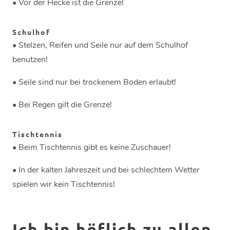
• Vor der Hecke ist die Grenze!
Schulhof
• Stelzen, Reifen und Seile nur auf dem Schulhof
benutzen!
• Seile sind nur bei trockenem Boden erlaubt!
• Bei Regen gilt die Grenze!
Tischtennis
• Beim Tischtennis gibt es keine Zuschauer!
• In der kalten Jahreszeit und bei schlechtem Wetter
spielen wir kein Tischtennis!
Ich bin höflich zu allen